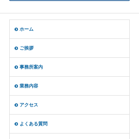
ホーム
ご挨拶
事務所案内
業務内容
アクセス
よくある質問