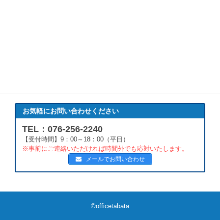
お気軽にお問い合わせください
TEL：076-256-2240
【受付時間】9：00～18：00（平日）
※事前にご連絡いただければ時間外でも応対いたします。
メールでお問い合わせ
©officetabata