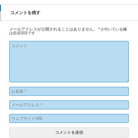
コメントを残す
メールアドレスが公開されることはありません。
*
が付いている欄
は必須項目です