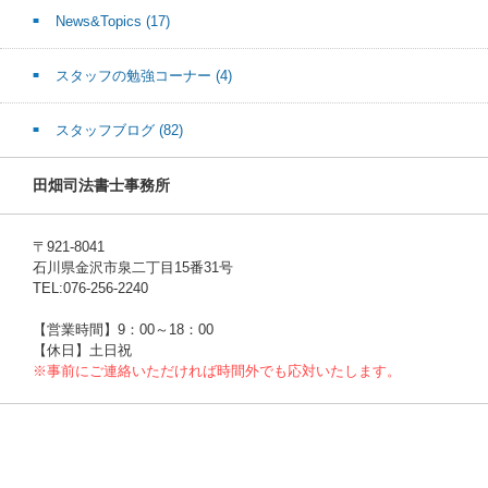
News&Topics
(17)
スタッフの勉強コーナー
(4)
スタッフブログ
(82)
田畑司法書士事務所
〒921-8041
石川県金沢市泉二丁目15番31号
TEL:076-256-2240
【営業時間】9：00～18：00
【休日】土日祝
※事前にご連絡いただければ時間外でも応対いたします。