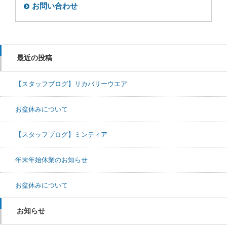
お問い合わせ
最近の投稿
【スタッフブログ】リカバリーウエア
お盆休みについて
【スタッフブログ】ミンティア
年末年始休業のお知らせ
お盆休みについて
お知らせ