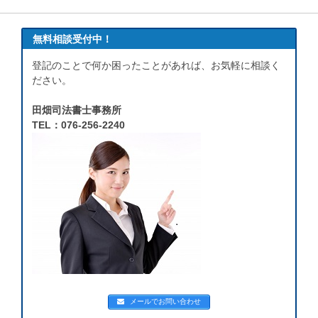
無料相談受付中！
登記のことで何か困ったことがあれば、お気軽に相談く
ださい。
田畑司法書士事務所
TEL：076-256-2240
メールでお問い合わせ