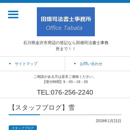
石川県金沢市周辺の登記なら田畑司法書士事務
所まで！！
サイトマップ
お問い合わせ
ご相談がある方は是非ご連絡ください。
【受付時間】9：00～18：00
TEL:076-256-2240
【スタッフブログ】雪
2019年1月21日
スタッフブログ