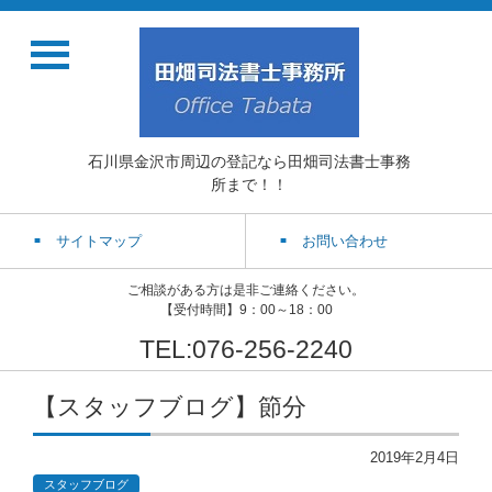
石川県金沢市周辺の登記なら田畑司法書士事務
所まで！！
サイトマップ
お問い合わせ
ご相談がある方は是非ご連絡ください。
【受付時間】9：00～18：00
TEL:076-256-2240
【スタッフブログ】節分
2019年2月4日
スタッフブログ