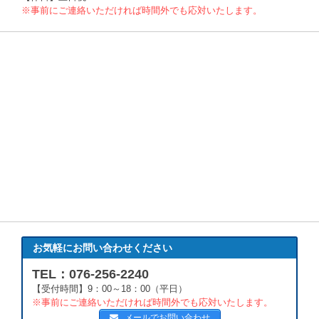
※事前にご連絡いただければ時間外でも応対いたします。
お気軽にお問い合わせください
TEL：076-256-2240
【受付時間】9：00～18：00（平日）
※事前にご連絡いただければ時間外でも応対いたします。
メールでお問い合わせ