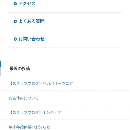
アクセス
よくある質問
お問い合わせ
最近の投稿
【スタッフブログ】リカバリーウエア
お盆休みについて
【スタッフブログ】ミンティア
年末年始休業のお知らせ