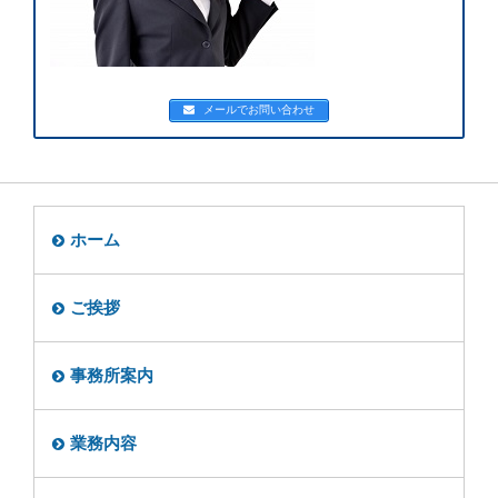
メールでお問い合わせ
ホーム
ご挨拶
事務所案内
業務内容