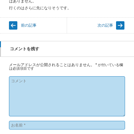
はありません。
行くのはさらに先になりそうです。
前の記事
次の記事
コメントを残す
メールアドレスが公開されることはありません。
*
が付いている欄
は必須項目です