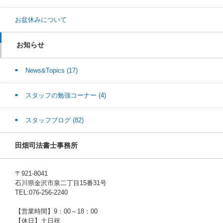
お盆休みについて
お知らせ
News&Topics
(17)
スタッフの勉強コーナー
(4)
スタッフブログ
(82)
田畑司法書士事務所
〒921-8041
石川県金沢市泉二丁目15番31号
TEL:076-256-2240
【営業時間】9：00～18：00
【休日】土日祝