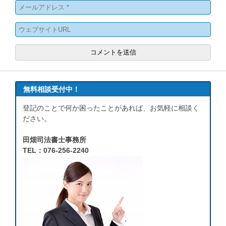
無料相談受付中！
登記のことで何か困ったことがあれば、お気軽に相談く
ださい。
田畑司法書士事務所
TEL：076-256-2240