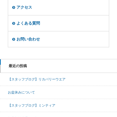
アクセス
よくある質問
お問い合わせ
最近の投稿
【スタッフブログ】リカバリーウエア
お盆休みについて
【スタッフブログ】ミンティア