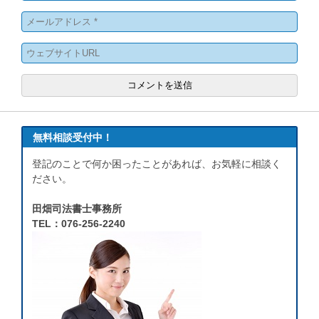
無料相談受付中！
登記のことで何か困ったことがあれば、お気軽に相談く
ださい。
田畑司法書士事務所
TEL：076-256-2240