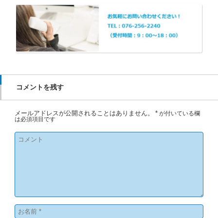
コメントを残す
メールアドレスが公開されることはありません。
*
が付いている欄
は必須項目です