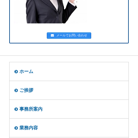
メールでお問い合わせ
ホーム
ご挨拶
事務所案内
業務内容