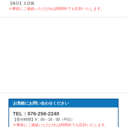
【休日】土日祝
※事前にご連絡いただければ時間外でも応対いたします。
お気軽にお問い合わせください
TEL：076-256-2240
【受付時間】9：00～18：00（平日）
※事前にご連絡いただければ時間外でも応対いたします。