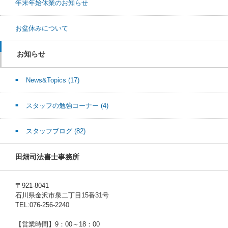
年末年始休業のお知らせ
お盆休みについて
お知らせ
News&Topics
(17)
スタッフの勉強コーナー
(4)
スタッフブログ
(82)
田畑司法書士事務所
〒921-8041
石川県金沢市泉二丁目15番31号
TEL:076-256-2240
【営業時間】9：00～18：00