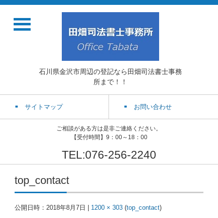
石川県金沢市周辺の登記なら田畑司法書士事務
所まで！！
サイトマップ
お問い合わせ
ご相談がある方は是非ご連絡ください。
【受付時間】9：00～18：00
TEL:076-256-2240
top_contact
公開日時：
2018年8月7日
|
1200 × 303
(
top_contact
)