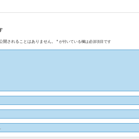
す
公開されることはありません。
*
が付いている欄は必須項目です