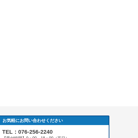
お気軽にお問い合わせください
TEL：076-256-2240