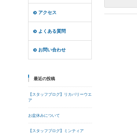
アクセス
よくある質問
お問い合わせ
最近の投稿
【スタッフブログ】リカバリーウエ
ア
お盆休みについて
【スタッフブログ】ミンティア