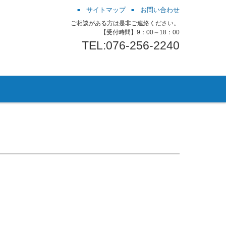
サイトマップ
お問い合わせ
ご相談がある方は是非ご連絡ください。
【受付時間】9：00～18：00
TEL:076-256-2240