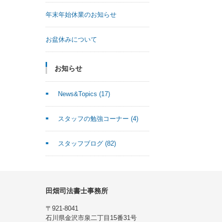
年末年始休業のお知らせ
お盆休みについて
お知らせ
News&Topics
(17)
スタッフの勉強コーナー
(4)
スタッフブログ
(82)
田畑司法書士事務所
〒921-8041
石川県金沢市泉二丁目15番31号