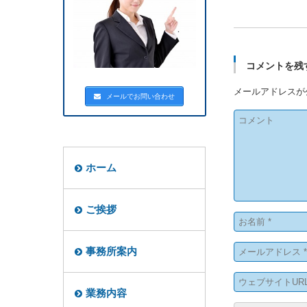
コメントを残
メールアドレスが
メールでお問い合わせ
ホーム
ご挨拶
事務所案内
業務内容